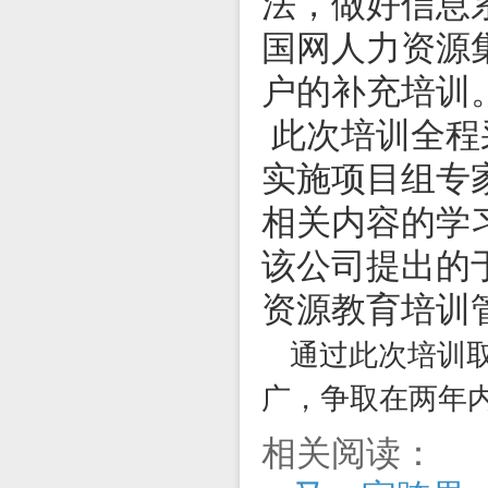
法，做好信息
国网人力资源
户的补充培训
此次培训全程
实施项目组专
相关内容的学
该公司提出的
资源教育培训
通过此次培训
广，争取在两年
相关阅读：