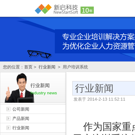
您的位置：
首页
>
行业新闻
> 用户培训系统
行业新闻
行业新闻
Industry news
发表于
2014-2-13 11:52:11
公司新闻
产品新闻
作为国家重点
行业新闻