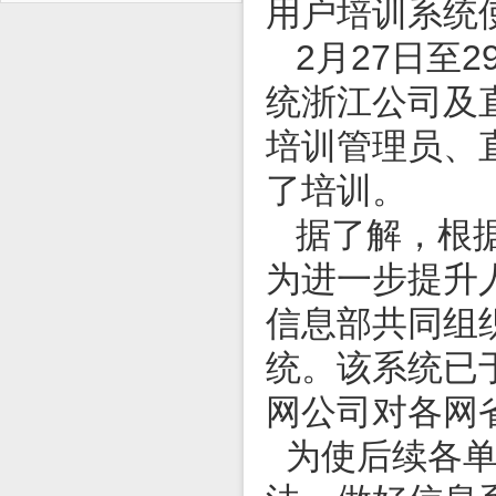
用户培训系统
2月27日至2
统浙江公司及
培训管理员、
了培训。
据了解，根据
为进一步提升
信息部共同组
统。该系统已
网公司对各网
为使后续各单