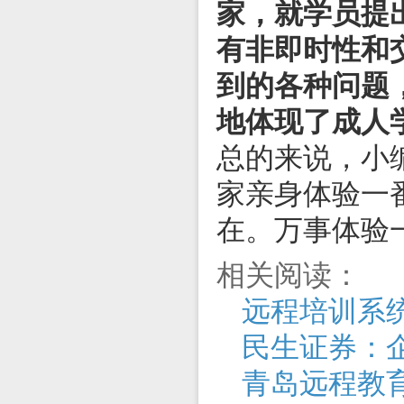
家，就学员提
有非即时性和
到的各种问题
地体现了成人
总的来说，小
家亲身体验一
在。万事体验
相关阅读：
远程培训系
民生证券：
青岛远程教育