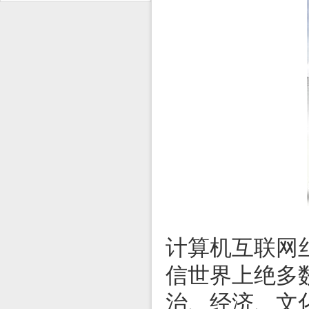
计算机互联网
信世界上绝多
治、经济、文