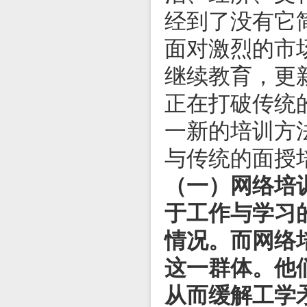
经到了没有它
面对激烈的市
继续教育，更
正在打破传统的继
一新的培训方
与传统的面授
（一）网络培
于工作与学习
情况。而网络
这一群体。他
从而缓解工学