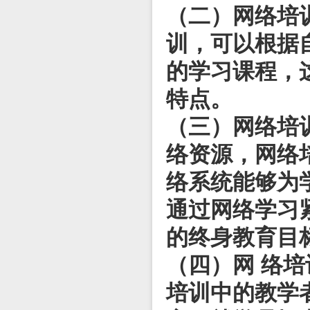
（二）网络培
训，可以根据
的学习课程，
特点。
（三）网络培
络资源，网络
络系统能够为
通过网络学习
的终身教育目
（四）网 络
培训中的教学