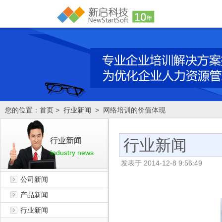
您的位置：
首页
>
行业新闻
> 网络培训的价值体现
行业新闻
行业新闻
Industry news
发表于
2014-12-8 9:56:49
公司新闻
产品新闻
行业新闻