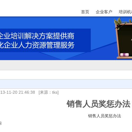
首页
企业客户
培训机
13-11-20 21:46:38
[来源：tks]
销售人员奖惩办法
销售人员奖惩办法
构
：