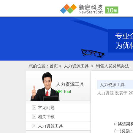
您的位置：
首页
>
人力资源工具
> 销售人员奖惩办法
人力资源工具
人力资源工具
HR-Tool
人力资源
发表于
20
常见问题
相关下载
□ 奖惩架
人力资源工具
(一)奖励