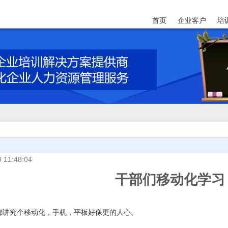
首页
企业客户
培
 11:48:04
干部们移动化学习
究个移动化，手机，平板好像更的人心。