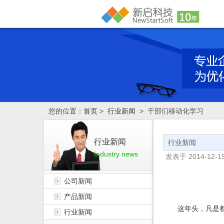
您的位置：
首页
>
行业新闻
> 干部们移动化学习
行业新闻
行业新闻
Industry news
发表于
2014-12-19
公司新闻
产品新闻
这年头，凡是都讲
行业新闻