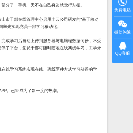
部分了，手机一天不在自己身边就觉得别扭。
免费电话
山市干部在线管理中心启用丰云公司研发的“基于移动
国率先实现党员干部学习移动化。
微信沟通
完成学习后自动上传到服务器与电脑端数据同步，不受
习提供了平台，党员干部可随时随地在线离线学习，工学矛
QQ客服
在线学习系统实现在线、离线两种方式学习获得的学
APP。已经成为了新一度的热潮。