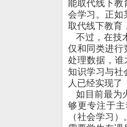
能取代线下教
会学习。正如
取代线下教育
不过，在技
仅和同类进行
处理数据，谁
知识学习与社
人已经实现了
如目前最为
够更专注于主
（社会学习）