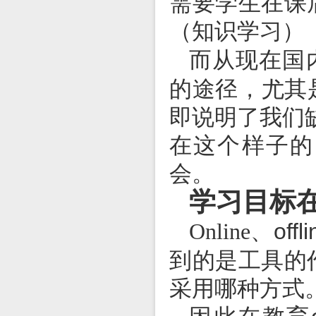
需要学生在课
（知识学习）
而从现在国
的途径，尤其
即说明了我们
在这个样子的
会。
学习目标
、
offl
Online
到的是工具的
采用哪种方式