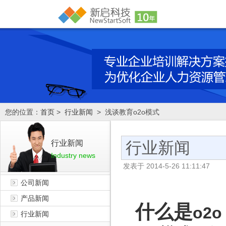
您的位置：
首页
>
行业新闻
> 浅谈教育o2o模式
行业新闻
行业新闻
Industry news
发表于
2014-5-26 11:11:47
公司新闻
产品新闻
什么是
o2o
行业新闻