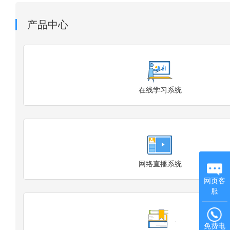
产品中心
在线学习系统
网络直播系统
网页客
服
免费电