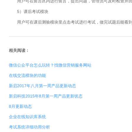
用户可在留言区内进行留言，提出问题，管理员可及时检查并回
5）课后考试模块
用户可在课后测验模块里点击考试进行考试，做完试题后能看
相关阅读：
微信公众平台怎么玩转？找微信营销服务网站
在线交流模块的功能
新启2017年八月第一周产品更新动态
新启科技2015年8月第一周产品更新状态
8月更新动态
企业在线知识库系统
考试系统详细功用分析