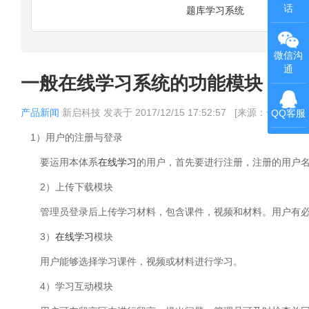
话
题库学习系统
微信沟
通
一般在线学习系统的功能模块
产品新闻
新启科技
发表于
2017/12/15 17:52:57
[来源：一般在线
QQ客服
1）用户的注册与登录
要运用本体系
在线学习
的用户，首先要进行注册，注册的用户
2）上传下载模块
管理员登录后上传学习材料，包含课件，视频和材料。用户有必
3）
在线学习
模块
用户能够选择学习课件，视频或材料进行学习。
4）学习互动模块