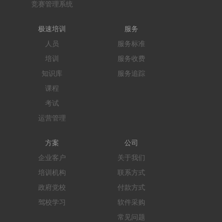
竞赛管理系统
极速培训
服务
人员
服务标准
培训
服务收费
知识库
服务追踪
课程
考试
运营管理
方案
公司
企业客户
关于我们
培训机构
联系方式
政府党校
付款方式
驾校学习
软件采购
常见问题