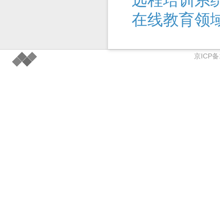
远程培训系
在线教育领
京ICP备