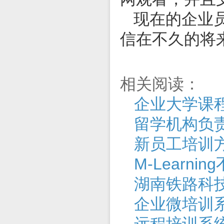
现在的企业员
信在不久的将
相关阅读：
企业大学课
新员工培训
M-Learn
湖南铁路科
企业微培训