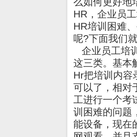
么如何更好地
HR，企业员
HR培训困难
呢?下面我们
企业员工培训
这三类。基本
Hr把培训内
可以了，相对
工进行一个考
训困难的问题
能设备，现在
网观看，并且