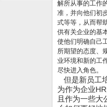
解所从事的工作
准，并向他们初
式等等，从而帮
供有关企业的基
使他们明确自己
所期望的态度、
业环境和新的工
尽快进入角色。
但是新员工培
为作为企业H
且作为一些大