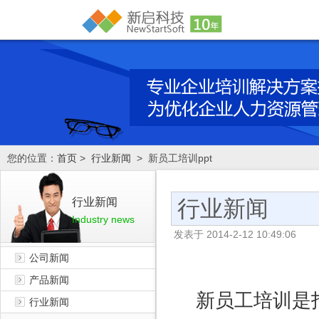
您的位置：
首页
>
行业新闻
> 新员工培训ppt
行业新闻
行业新闻
Industry news
发表于
2014-2-12 10:49:06
公司新闻
产品新闻
新员工培训是
行业新闻