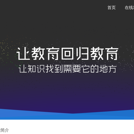
首页
在线
能简介