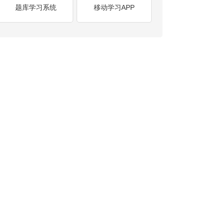
题库学习系统
移动学习APP