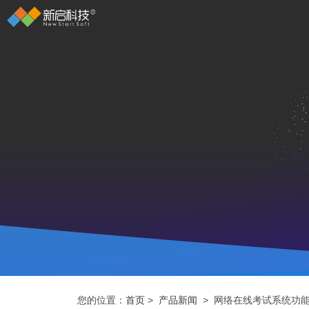
您的位置：
首页
>
产品新闻
> 网络在线考试系统功