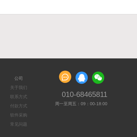

公司
关于我们
010-68465811
联系方式
周一至周五：09：00-18:00
付款方式
软件采购
常见问题