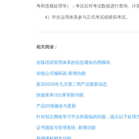
考和违规处理等）；考试后对考试数据进行查询、计
4）学生运用体系参与正式考试或模拟考试。
相关阅读：
在线培训管理体系的信息通知功用模块
在线公式编辑器-新增功能
新启2016年九月第二周产品更新动态
快捷菜单/3分屏等新功能
产品20项修改与更新
针对创立网络学习平台所面临的问题，提出以下处理
证书颁发与管理系统- 新增功能
新增课程脚本功能