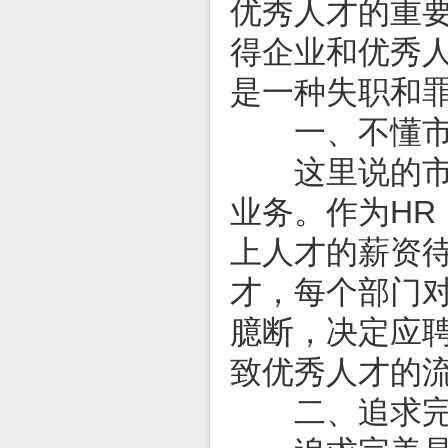
优秀人才的重
得企业和优秀
是一种失职和罪
一、不懂市
这里说的市场
业务。作为H
上人才的薪资
才，每个部门
臆断，决定应
致优秀人才的
二、追求完