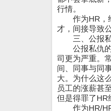
行情。
作为HR，给
才，间接导致
三、公报私
公报私仇的情
司更为严重。
间、同事与同
大。为什么这
员工的涨薪甚
但是得罪了H
作为HR/H