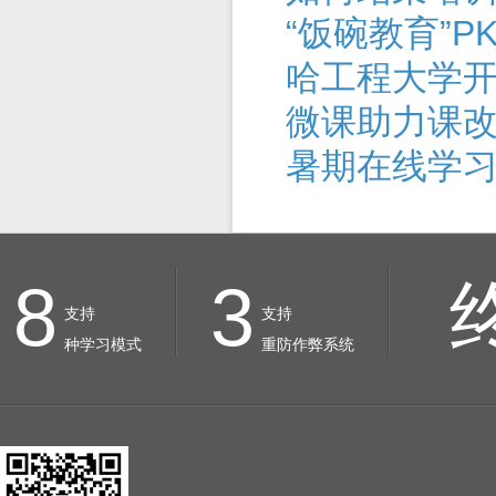
“饭碗教育”P
哈工程大学开
微课助力课
暑期在线学习
8
3
支持
支持
种学习模式
重防作弊系统