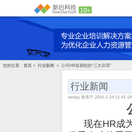
您的位置：
首页
>
行业新闻
> 公司HR容易犯的“三大宗罪”
行业新闻
sanjay
发表于
2016-1-29 11:41:18
现在HR成为