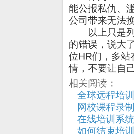
能公报私仇、
公司带来无法
以上只是列举
的错误，说大
位HR们，多
情，不要让自己
相关阅读：
全球远程培
网校课程录
在线培训系统
如何结束培训