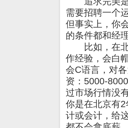
追求完美是一
需要招聘一个
但事实上，你
的条件都和经
比如，在北京
作经验，会白
会C语言，对
资：5000-
过市场行情没有
你是在北京有
计或会计，给
都不会拿底薪