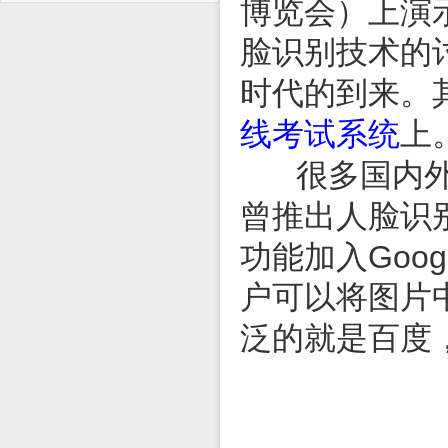
博览会）上演
脸识别技术的
时代的到来。
线考试系统
上
很多国内外很
曾推出人脸识
Goog
功能加入
户可以将图片
泛的就是百度