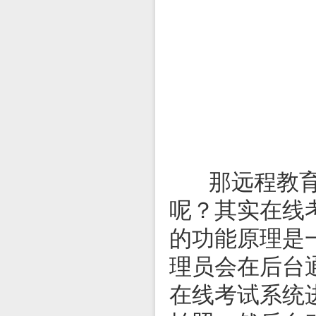
那远程教育的
呢？其实在线
的功能原理是
理员会在后台
在线考试系统