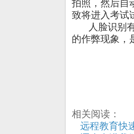
拍照，然后自
致将进入考试
人
脸识别
的作弊现象，
相关阅读：
远程教育快