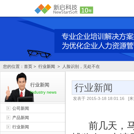
您的位置：
首页
>
行业新闻
> 人脸识别，无处不在
行业新闻
行业新闻
Industry news
发表于
2015-3-18 18:01:16
[来
公司新闻
产品新闻
前几天，马
行业新闻