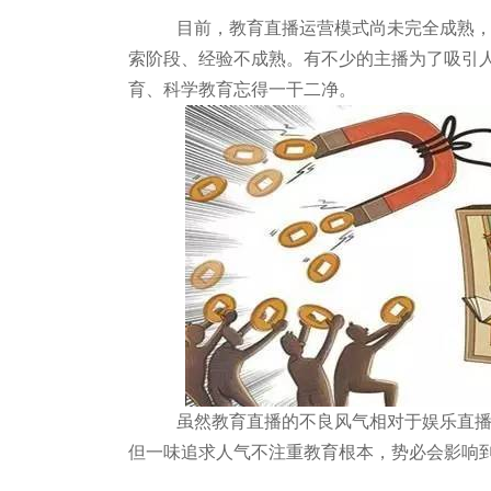
目前，教育直播运营模式尚未完全成熟，对
索阶段、经验不成熟。有不少的主播为了吸引
育、科学教育忘得一干二净。
虽然教育直播的不良风气相对于娱乐直播没
但一味追求人气不注重教育根本，势必会影响