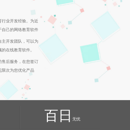
育行业开发经验。为近
于自己的网络教育软件
自主开发团队，可以为
属的在线教育软件。
的售后服务，在您签订
无限次为您优化产品
百日
无忧