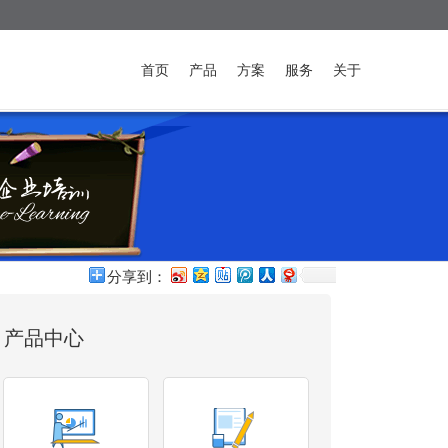
首页
产品
方案
服务
关于
分享到：
产品中心