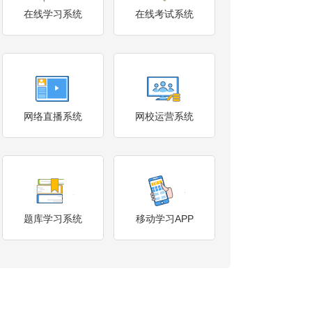
在线学习系统
在线考试系统
网络直播系统
网校运营系统
题库学习系统
移动学习APP