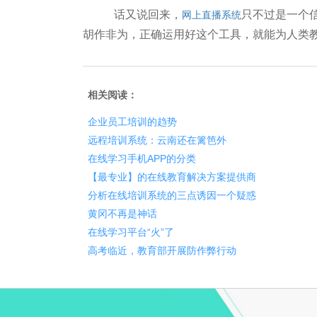
话又说回来，
只不过是一个
网上直播系统
胡作非为，正确运用好这个工具，就能为人类
相关阅读：
企业员工培训的趋势
远程培训系统：云南还在篱笆外
在线学习手机APP的分类
【最专业】的在线教育解决方案提供商
分析在线培训系统的三点诱因一个疑惑
黄冈不再是神话
在线学习平台“火”了
高考临近，教育部开展防作弊行动