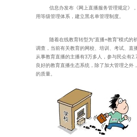
信息办发布《网上直播服务管理规定》，要
用等级管理体系，建立黑名单管理制度。
随着在线教育转型为“直播+教育”模式的初
调查，当前有关教育的网校、培训、考试、直播
从事教育直播的主播有3万多人，参与民众有2.
良好的教育直播生态系统，除了加大管理之外
的质量。