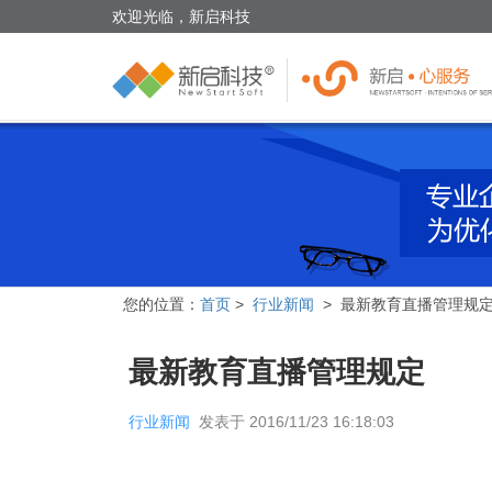
欢迎光临，新启科技
您的位置：
首页
>
行业新闻
> 最新教育直播管理规
最新教育直播管理规定
行业新闻
发表于
2016/11/23 16:18:03