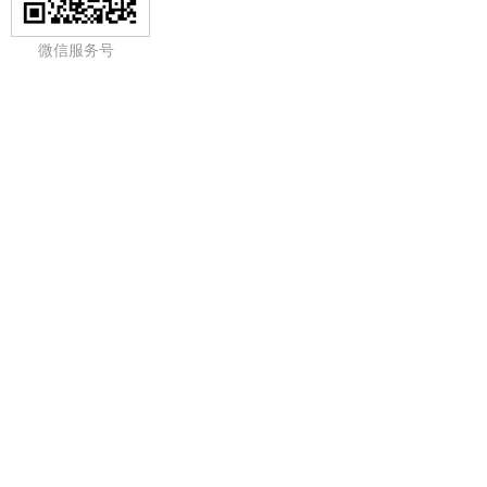
微信服务号