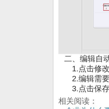
二、编辑自
1.
点击修
2.
编辑需
3.
点击保
相关阅读：