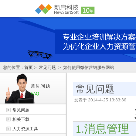
您的位置：
首页
>
常见问题
> 如何使用微信营销服务网站
常见问题
常见问题
FAQ
发表于
2014-4-25 13:33:36
常见问题
相关下载
消息管理
1.
人力资源工具