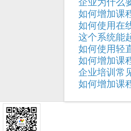
企业为什么
如何增加课程
如何使用在
这个系统能
如何使用轻
如何增加课程
企业培训常
如何增加课