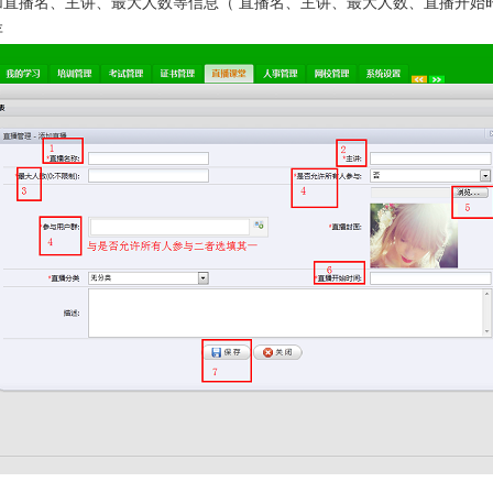
加直播名、主讲、最大人数等信息（
直播名、主讲、最大人数、直播开始
存