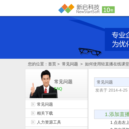
您的位置：
首页
>
常见问题
> 如何使用轻直播在线课
常见问题
常见问题
FAQ
发表于
2014-4-25 
常见问题
相关下载
1.
添加直
人力资源工具
1.
点击左