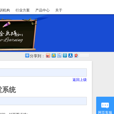
训机构
行业方案
产品中心
关于
分享到：
返回上级
堂系统
网页客服