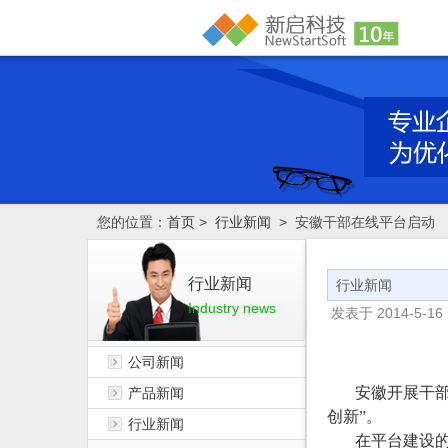
您的位置：
首页
>
行业新闻
> 安徽干部在线平台启动
行业新闻
行业新闻
Industry news
发表于
2014-5-16 
公司新闻
安徽开展干
产品新闻
创新”。
行业新闻
在平台建设的