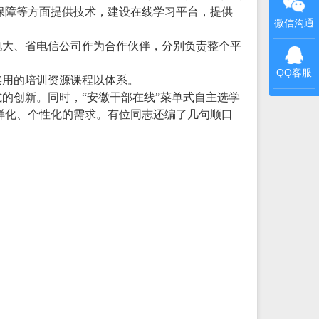
保障等方面提供技术，建设在线学习平台，提供
微信沟通
电大、省电信公司作为合作伙伴，分别负责整个平
QQ客服
实用的培训资源课程以体系。
的创新。同时，“安徽干部在线”菜单式自主选学
样化、个性化的需求。有位同志还编了几句顺口