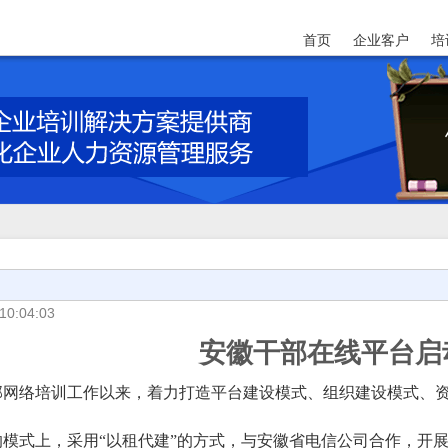
首页
企业客户
培
10:04:03
安徽干部在线平台启
部网络培训工作以来，着力打造平台建设模式、组织建设模式、资
模式上，采用“以租代建”的方式，与安徽省电信公司合作，开