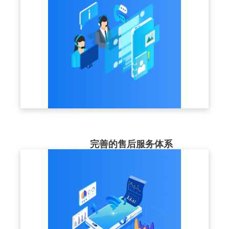
完善的售后服务体系
售后服务团队近50人，提供1V1咨询指导、
7x24小时及时响应，让客户使用更加放心。