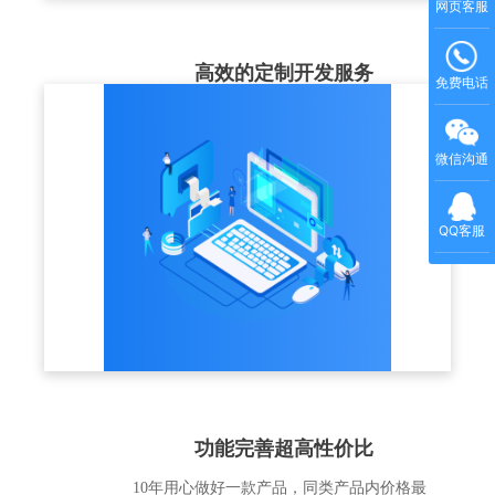
网页客服
高效的定制开发服务
免费电话
结合企业实际的培训业务场景，充分理解客
户的业务需求，以标准版产品为基础，提供
微信沟通
个性化解决方案和定制化开发服务
QQ客服
功能完善超高性价比
10年用心做好一款产品，同类产品内价格最