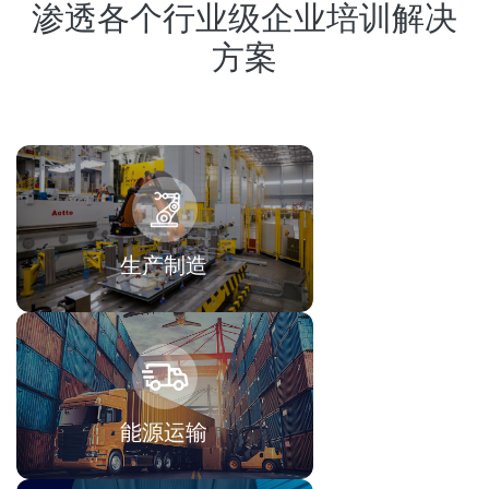
渗透各个行业级企业培训解决
方案
生产制造
能源运输