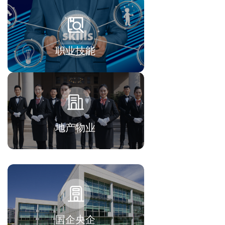
职业技能
地产物业
国企央企