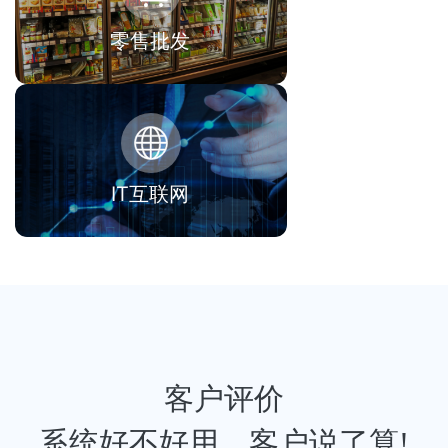
零售批发
IT互联网
客户评价
系统好不好用，客户说了算!