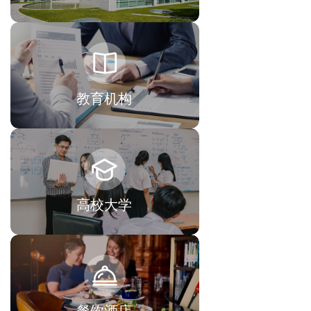
教育机构
高校大学