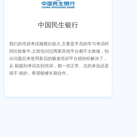
中国民生银行
我们的培训考试规模比较大,主要是学员的学习考试时
间比较集中,之前也问过两家其他平台都不太敢做，怕
出问题后来使用新启的极速培训平台就轻松解决了，
从 刷题到考试在到培训，都一切正常。总的来说还是
很不 错的，希望能够长期合作。