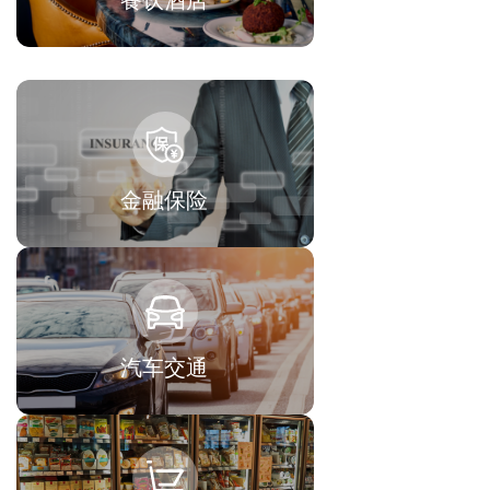
餐饮酒店
金融保险
汽车交通