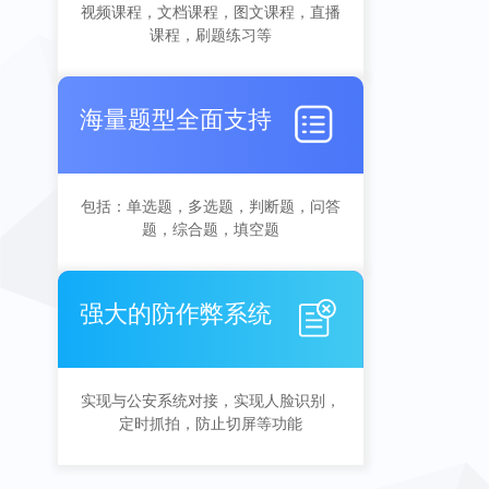
视频课程，文档课程，图文课程，直播
课程，刷题练习等
海量题型全面支持
包括：单选题，多选题，判断题，问答
题，综合题，填空题
强大的防作弊系统
实现与公安系统对接，实现人脸识别，
定时抓拍，防止切屏等功能