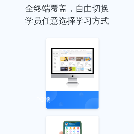
全终端覆盖，自由切换
学员任意选择学习方式
PC端