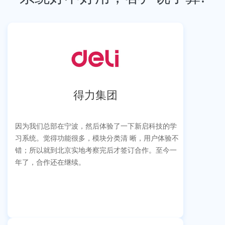
得力集团
因为我们总部在宁波，然后体验了一下新启科技的学
习系统。觉得功能很多，模块分类清 晰，用户体验不
错；所以就到北京实地考察完后才签订合作。至今一
年了，合作还在继续。