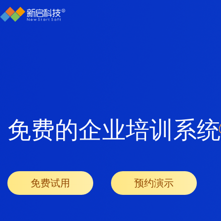
免费的企业培训系统
免费试用
预约演示