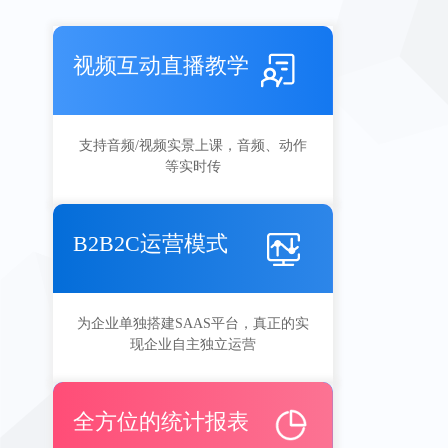
视频互动直播教学
支持音频/视频实景上课，音频、动作
等实时传
B2B2C运营模式
为企业单独搭建SAAS平台，真正的实
现企业自主独立运营
全方位的统计报表