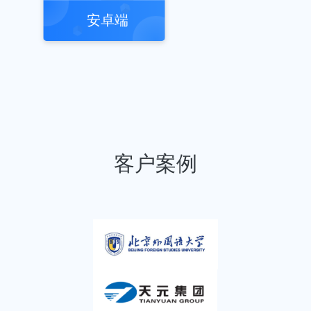
安卓端
客户案例