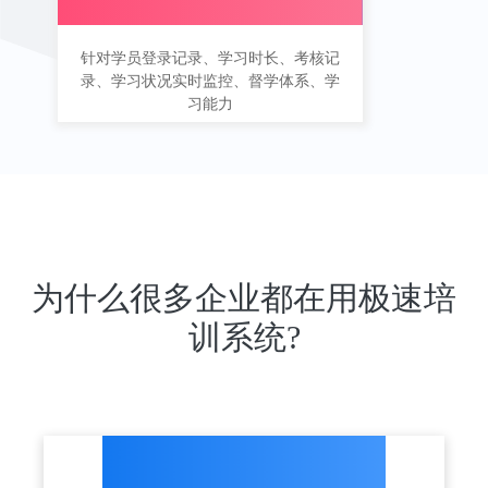
针对学员登录记录、学习时长、考核记
录、学习状况实时监控、督学体系、学
习能力
为什么很多企业都在用极速培
训系统?