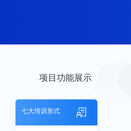
项目功能展示
七大培训形式