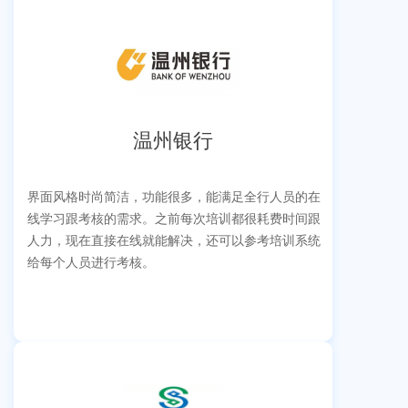
温州银行
界面风格时尚简洁，功能很多，能满足全行人员的在
线学习跟考核的需求。之前每次培训都很耗费时间跟
人力，现在直接在线就能解决，还可以参考培训系统
给每个人员进行考核。