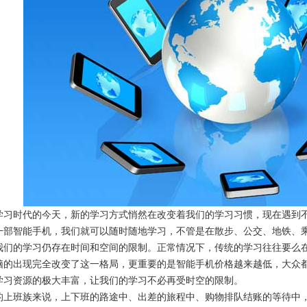
时代的今天，新的学习方式悄然在改变着我们的学习习惯，现在遇到不
一部智能手机，我们就可以随时随地学习，不管是在散步、公交、地铁、
的学习仍存在时间和空间的限制。正常情况下，传统的学习往往要么在
脑的出现完全改变了这一格局，更重要的是智能手机价格越来越低，大众
学习资源的极大丰富，让我们的学习不必再受时空的限制。
班族来说，上下班的路途中、出差的旅程中、购物排队结账的等待中，