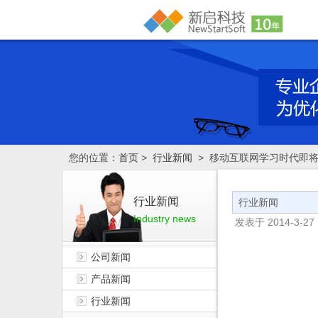
您的位置：
首页
>
行业新闻
> 移动互联网学习时代即
行业新闻
行业新闻
Industry news
发表于
2014-3-27 
公司新闻
产品新闻
行业新闻