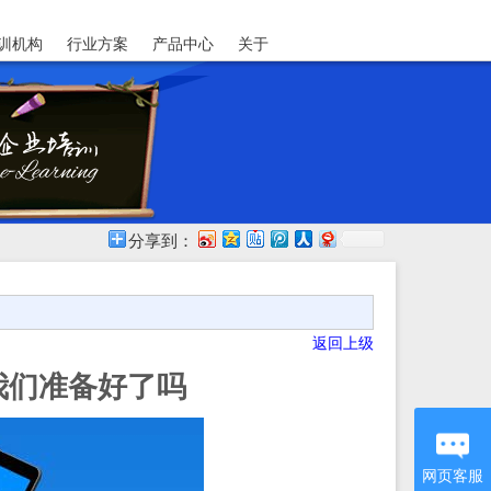
训机构
行业方案
产品中心
关于
分享到：
返回上级
我们准备好了吗
网页客服