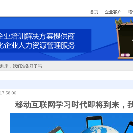
首页
企业客户
培
将到来，我们准备好了吗
17:58:00
移动互联网学习时代即将到来，