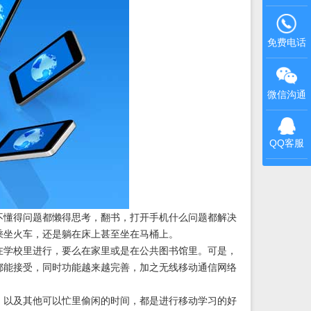
免费电话
微信沟通
QQ客服
懂得问题都懒得思考，翻书，打开手机什么问题都解决
乘坐火车，还是躺在床上甚至坐在马桶上。
学校里进行，要么在家里或是在公共图书馆里。可是，
都能接受，同时功能越来越完善，加之无线移动通信网络
以及其他可以忙里偷闲的时间，都是进行移动学习的好