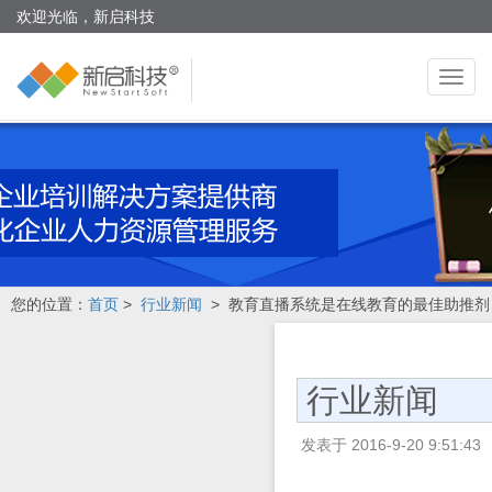
欢迎光临，新启科技
切
换
导
航
您的位置：
首页
>
行业新闻
> 教育直播系统是在线教育的最佳助推剂
行业新闻
发表于
2016-9-20 9:51:43