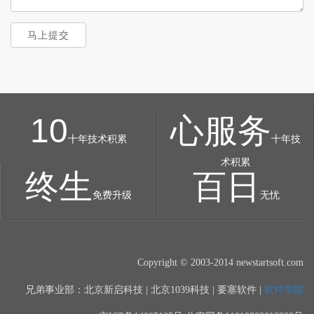
马上提交
10
心服务
十年技术积累
十年技
术积累
终生
百日
免费升级
无忧
Copyright © 2003-2014 newstartsoft.com
软件学院
兄弟事业部：北京新启科技 | 北京1039科技 | 要塞软件 |