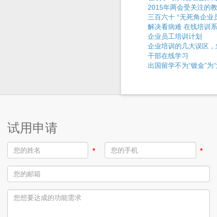
2015年两会受关注的
三百六十 °无死角企业
解决看病难 在线培训
企业员工培训计划
企业培训的几大误区，
干部在线学习
出国留学不为“镀金”为“
试用申请
*
*