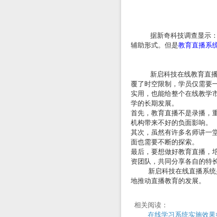
据新奇科技调查显示：这几
辅助形式。但是
教育直播系
新启科技在线教育直播系统
覆了时空限制，学员仅需要
实用，也能给整个在线教学市
学的长期发展。
首先，教育直播不是录播，
机构带来不好的负面影响。
其次，虽然有许多名师讲一
面也需要不断的探索。
最后，要想做好教育直播，
资团队，共同分享各自的特
新启科技在线直播系统是个
地推动直播教育的发展。
相关阅读：
在线学习系统实施效果